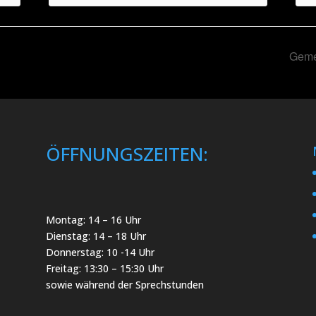
Geme
ÖFFNUNGSZEITEN:
Montag: 14 – 16 Uhr
Dienstag: 14 – 18 Uhr
Donnerstag: 10 -14 Uhr
Freitag: 13:30 – 15:30 Uhr
sowie während der Sprechstunden