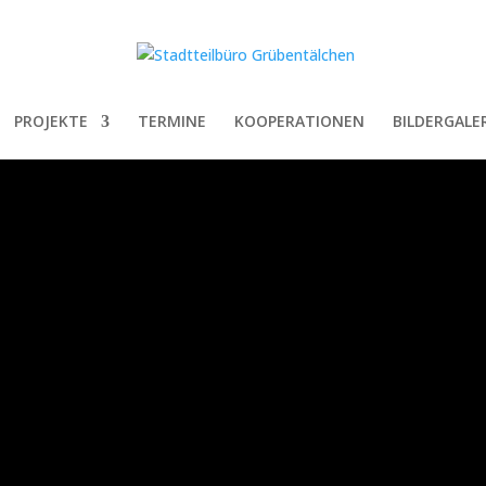
PROJEKTE
TERMINE
KOOPERATIONEN
BILDERGALER