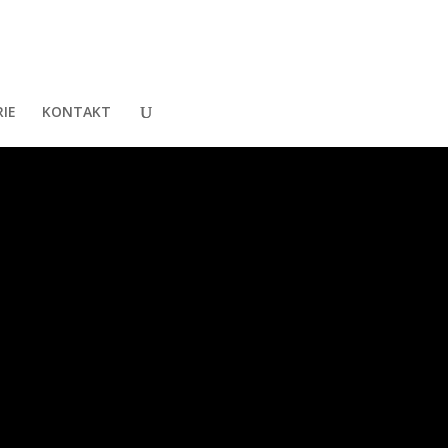
IE
KONTAKT