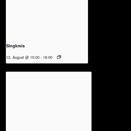
Singkreis
13. August @ 15:00
-
16:00