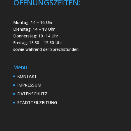
ÖFFNUNGSZEITEN:
Montag: 14 – 16 Uhr
Dienstag: 14 – 18 Uhr
Donnerstag: 10 -14 Uhr
Freitag: 13:30 – 15:30 Uhr
sowie während der Sprechstunden
Menü
KONTAKT
IMPRESSUM
DATENSCHUTZ
STADTTEILZEITUNG