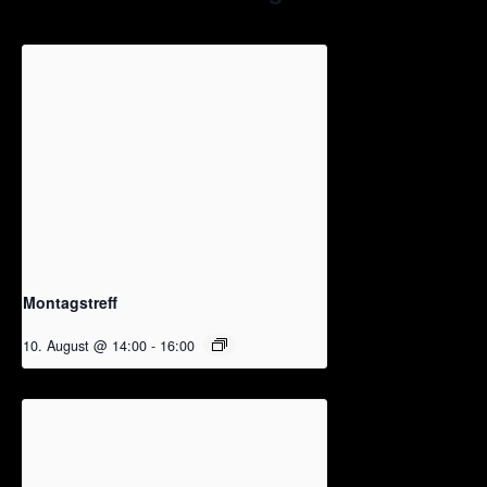
Montagstreff
10. August @ 14:00
-
16:00