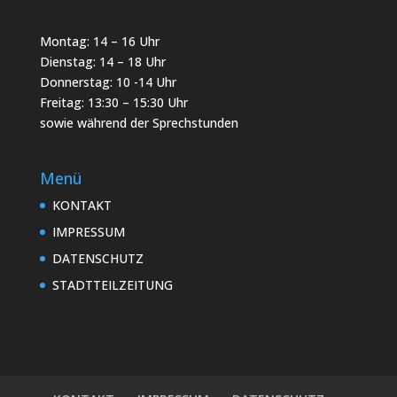
Montag: 14 – 16 Uhr
Dienstag: 14 – 18 Uhr
Donnerstag: 10 -14 Uhr
Freitag: 13:30 – 15:30 Uhr
sowie während der Sprechstunden
Menü
KONTAKT
IMPRESSUM
DATENSCHUTZ
STADTTEILZEITUNG