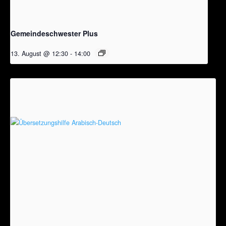
Gemeindeschwester Plus
13. August @ 12:30
-
14:00