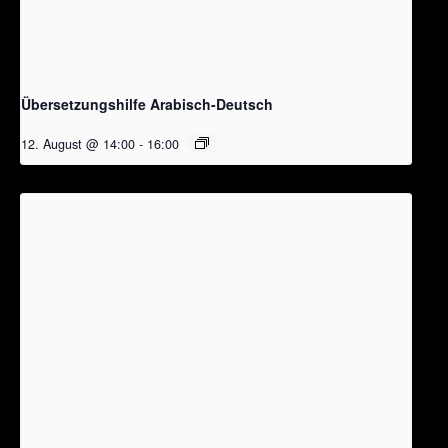
Übersetzungshilfe Arabisch-Deutsch
12. August @ 14:00
-
16:00