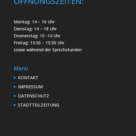
ÖFFNUNGSZEITEN:
Montag: 14 – 16 Uhr
Dienstag: 14 – 18 Uhr
Donnerstag: 10 -14 Uhr
Freitag: 13:30 – 15:30 Uhr
sowie während der Sprechstunden
Menü
KONTAKT
IMPRESSUM
DATENSCHUTZ
STADTTEILZEITUNG