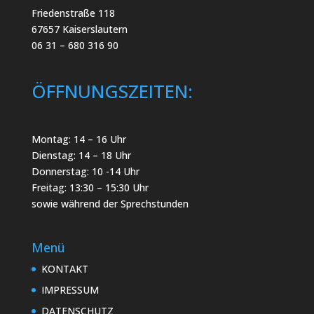
Friedenstraße 118
67657 Kaiserslautern
06 31 – 680 316 90
ÖFFNUNGSZEITEN:
Montag: 14 – 16 Uhr
Dienstag: 14 – 18 Uhr
Donnerstag: 10 -14 Uhr
Freitag: 13:30 – 15:30 Uhr
sowie während der Sprechstunden
Menü
KONTAKT
IMPRESSUM
DATENSCHUTZ