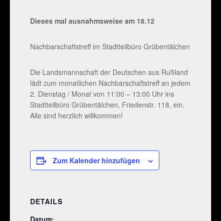
Dieses mal ausnahmsweise am 18.12
Nachbarschaftstreff im Stadtteilbüro Grübentälchen
Die Landsmannschaft der Deutschen aus Rußland
lädt zum monatlichen Nachbarschaftstreff an jedem
2. Dienstag / Monat von 11:00 – 13:00 Uhr ins
Stadtteilbüro Grübentälchen, Friedenstr. 118, ein.
Alle sind herzlich willkommen!
Zum Kalender hinzufügen
DETAILS
Datum: