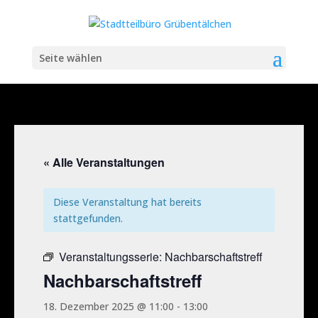
Seite wählen
« Alle Veranstaltungen
Diese Veranstaltung hat bereits
stattgefunden.
Veranstaltungsserie:
Nachbarschaftstreff
Nachbarschaftstreff
18. Dezember 2025 @ 11:00
-
13:00