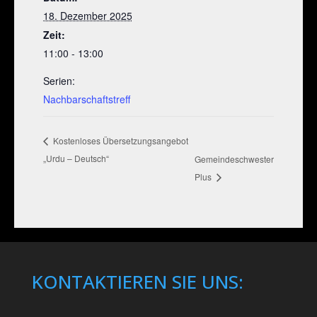
18. Dezember 2025
Zeit:
11:00 - 13:00
Serien:
Nachbarschaftstreff
Kostenloses Übersetzungsangebot
„Urdu – Deutsch“
Gemeindeschwester
Plus
KONTAKTIEREN SIE UNS: